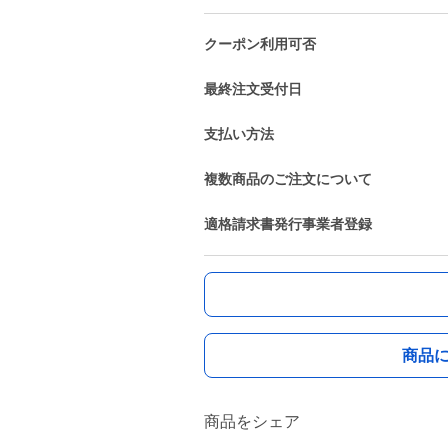
クーポン利用可否
最終注文受付日
支払い方法
複数商品のご注文について
適格請求書発行事業者登録
商品
商品をシェア