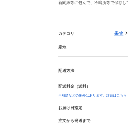
新聞紙等に包んで、冷暗所等で保存し
果物
カテゴリ
産地
配送方法
配送料金（送料）
※離島などの例外はあります。詳細はこちら
お届け日指定
注文から発送まで