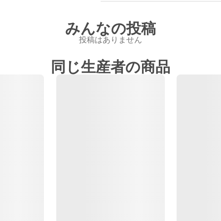
みんなの投稿
投稿はありません
同じ生産者の商品