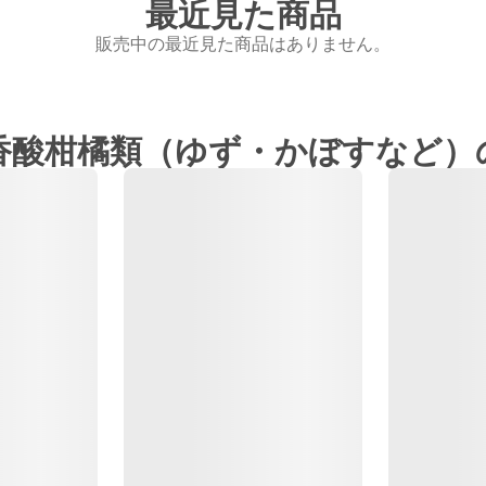
最近見た商品
販売中の最近見た商品はありません。
香酸柑橘類（ゆず・かぼすなど）