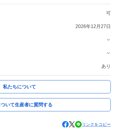
可
2026年12月27日
あり
私たちについて
について生産者に質問する
リンクをコピー