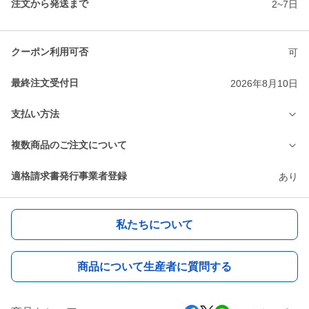
注文から発送まで
2~7日
クーポン利用可否
可
最終注文受付日
2026年8月10日
支払い方法
複数商品のご注文について
適格請求書発行事業者登録
あり
私たちについて
商品について生産者に質問する