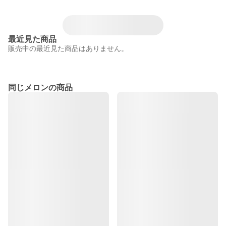
最近見た商品
販売中の最近見た商品はありません。
同じメロンの商品