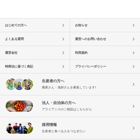
はじめての方へ
お知らせ
よくある質問
運営へのお問い合わせ
運営会社
利用規約
特商法に基づく表記
プライバシーポリシー
生産者の方へ
農家さん・漁師さんを募集しています!
法人・自治体の方へ
アライアンスのご相談はこちらから
採用情報
生産者と食べる人をつなぎたい