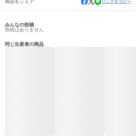
商品をシェア
リンクをコピー
みんなの投稿
投稿はありません
同じ生産者の商品