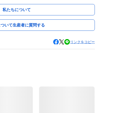
私たちについて
について生産者に質問する
リンクをコピー