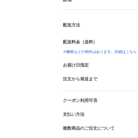
配送方法
配送料金（送料）
※離島などの例外はあります。詳細はこちら
お届け日指定
注文から発送まで
クーポン利用可否
支払い方法
複数商品のご注文について