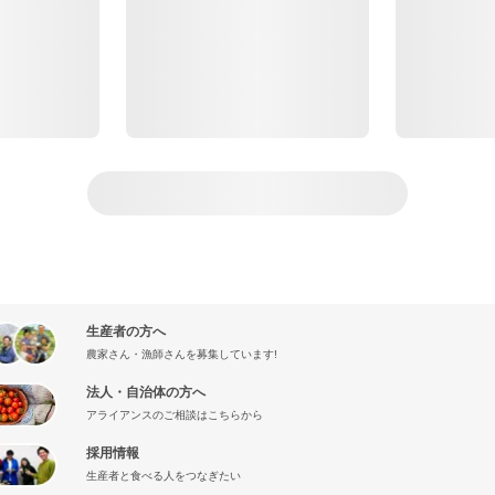
生産者の方へ
農家さん・漁師さんを募集しています!
法人・自治体の方へ
アライアンスのご相談はこちらから
採用情報
生産者と食べる人をつなぎたい