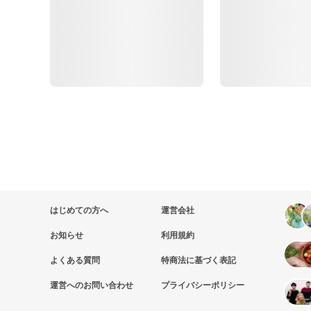
はじめての方へ
運営会社
お知らせ
利用規約
よくある質問
特商法に基づく表記
運営へのお問い合わせ
プライバシーポリシー