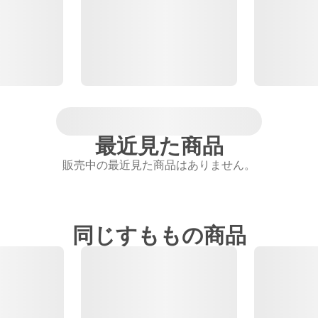
最近見た商品
販売中の最近見た商品はありません。
同じすももの商品