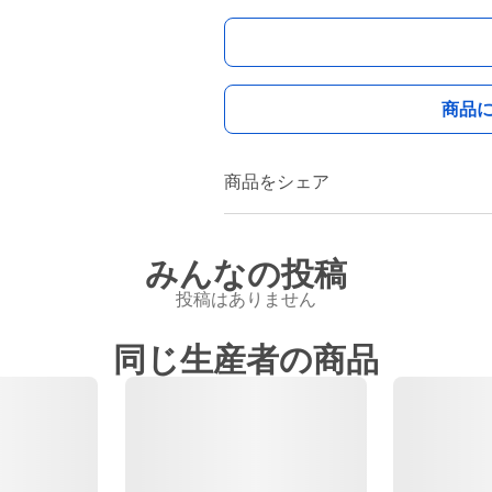
商品
商品をシェア
みんなの投稿
投稿はありません
同じ生産者の商品