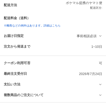
ポケマル提携のヤマト便
配送方法
配送区分:
配送料金（送料）
※離島などの例外はあります。詳細はこちら
お届け日指定
事前相談必須
注文から発送まで
1~10日
クーポン利用可否
可
最終注文受付日
2026年7月24日
支払い方法
複数商品のご注文について