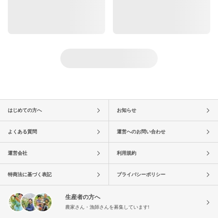
はじめての方へ
お知らせ
よくある質問
運営へのお問い合わせ
運営会社
利用規約
特商法に基づく表記
プライバシーポリシー
生産者の方へ
農家さん・漁師さんを募集しています!