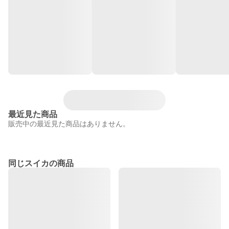
最近見た商品
販売中の最近見た商品はありません。
同じスイカの商品