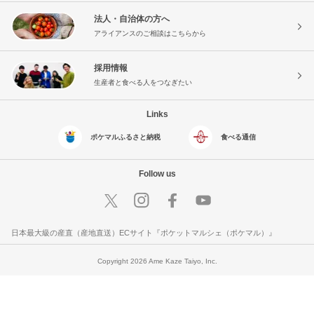
法人・自治体の方へ
アライアンスのご相談はこちらから
採用情報
生産者と食べる人をつなぎたい
Links
ポケマルふるさと納税
食べる通信
Follow us
日本最大級の産直（産地直送）ECサイト『ポケットマルシェ（ポケマル）』
Copyright 2026 Ame Kaze Taiyo, Inc.