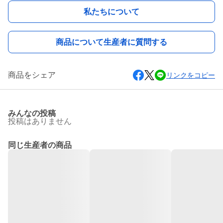
私たちについて
商品について生産者に質問する
商品をシェア
リンクをコピー
みんなの投稿
投稿はありません
同じ生産者の商品