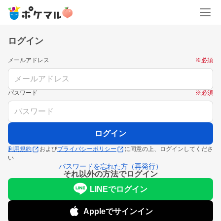
ログイン
メールアドレス
※必須
パスワード
※必須
ログイン
利用規約
および
プライバシーポリシー
に同意の上、
ログインしてくださ
い
パスワードを忘れた方（再発行）
それ以外の方法でログイン
LINEでログイン
Appleでサインイン