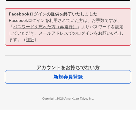
Facebookログインの提供を終了いたしました
Facebookログインを利用されていた方は、お手数ですが、
「
パスワードを忘れた方（再発行）
」よりパスワードを設定
していただき、メールアドレスでのログインをお願いいたし
ます。（
詳細
）
アカウントをお持ちでない方
新規会員登録
Copyright 2026 Ame Kaze Taiyo, Inc.