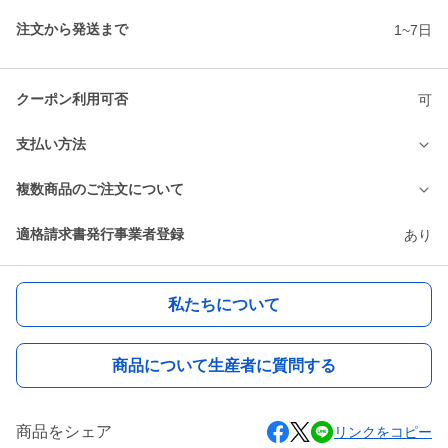
注文から発送まで
1~7日
クーポン利用可否
可
支払い方法
複数商品のご注文について
適格請求書発行事業者登録
あり
私たちについて
商品について生産者に質問する
商品をシェア
リンクをコピー