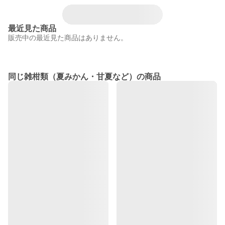
最近見た商品
販売中の最近見た商品はありません。
同じ雑柑類（夏みかん・甘夏など）の商品