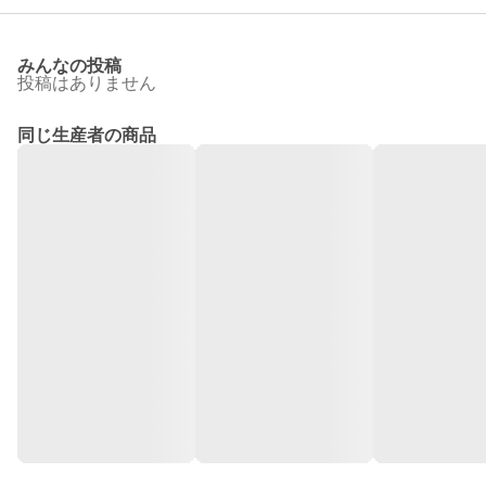
みんなの投稿
投稿はありません
同じ生産者の商品