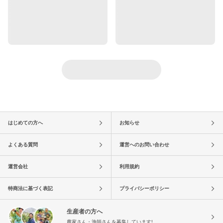
はじめての方へ
お知らせ
よくある質問
運営へのお問い合わせ
運営会社
利用規約
特商法に基づく表記
プライバシーポリシー
生産者の方へ
農家さん・漁師さんを募集しています!