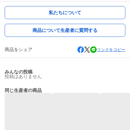
私たちについて
商品について生産者に質問する
商品をシェア
リンクをコピー
みんなの投稿
投稿はありません
同じ生産者の商品