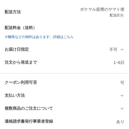
ポケマル提携のヤマト便
配送方法
配送区分:
配送料金（送料）
※離島などの例外はあります。詳細はこちら
お届け日指定
不可
注文から発送まで
1~6日
クーポン利用可否
可
支払い方法
複数商品のご注文について
適格請求書発行事業者登録
あり