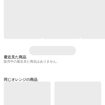
最近見た商品
販売中の最近見た商品はありません。
同じオレンジの商品