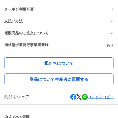
クーポン利用可否
可
支払い方法
複数商品のご注文について
適格請求書発行事業者登録
あり
私たちについて
商品について生産者に質問する
商品をシェア
リンクをコピー
みんなの投稿