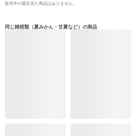
販売中の最近見た商品はありません。
同じ雑柑類（夏みかん・甘夏など）の商品