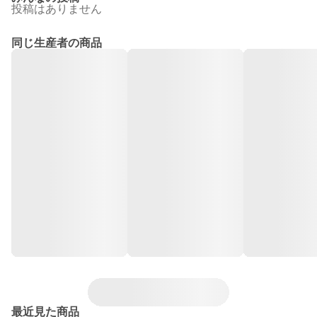
投稿はありません
同じ生産者の商品
最近見た商品