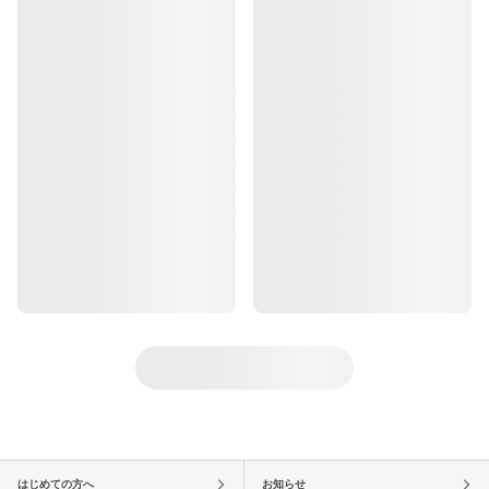
はじめての方へ
お知らせ