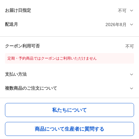
お届け日指定
不可
配送月
2026年8月
クーポン利用可否
不可
定期・予約商品ではクーポンはご利用いただけません
支払い方法
複数商品のご注文について
私たちについて
商品について生産者に質問する