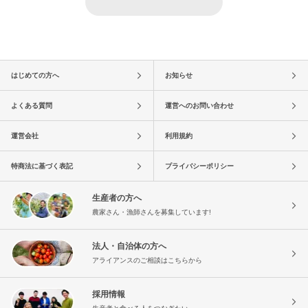
はじめての方へ
お知らせ
よくある質問
運営へのお問い合わせ
運営会社
利用規約
特商法に基づく表記
プライバシーポリシー
生産者の方へ
農家さん・漁師さんを募集しています!
法人・自治体の方へ
アライアンスのご相談はこちらから
採用情報