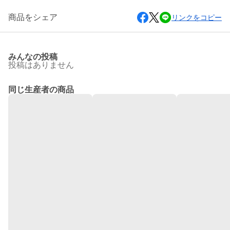
商品をシェア
リンクをコピー
みんなの投稿
投稿はありません
同じ生産者の商品