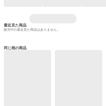
最近見た商品
販売中の最近見た商品はありません。
同じ桃の商品