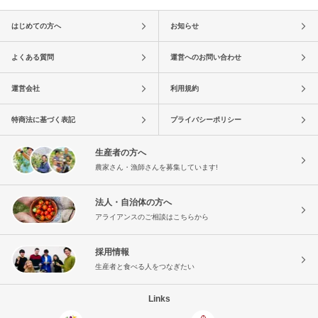
はじめての方へ
お知らせ
よくある質問
運営へのお問い合わせ
運営会社
利用規約
特商法に基づく表記
プライバシーポリシー
生産者の方へ
農家さん・漁師さんを募集しています!
法人・自治体の方へ
アライアンスのご相談はこちらから
採用情報
生産者と食べる人をつなぎたい
Links