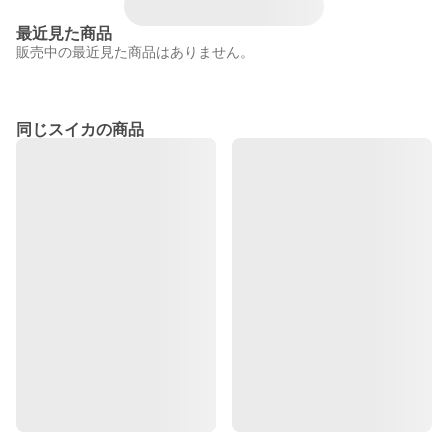
最近見た商品
販売中の最近見た商品はありません。
同じスイカの商品