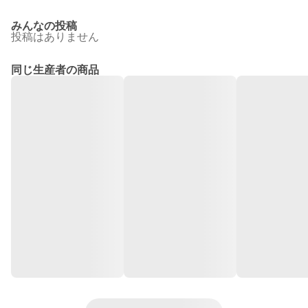
みんなの投稿
投稿はありません
同じ生産者の商品