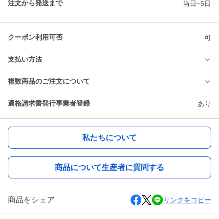
注文から発送まで
当日~5日
クーポン利用可否
可
支払い方法
複数商品のご注文について
適格請求書発行事業者登録
あり
私たちについて
商品について生産者に質問する
商品をシェア
リンクをコピー