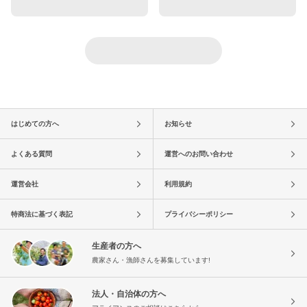
はじめての方へ
お知らせ
よくある質問
運営へのお問い合わせ
運営会社
利用規約
特商法に基づく表記
プライバシーポリシー
生産者の方へ
農家さん・漁師さんを募集しています!
法人・自治体の方へ