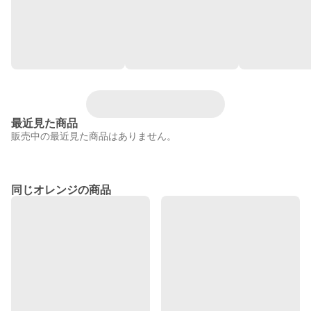
最近見た商品
販売中の最近見た商品はありません。
同じオレンジの商品