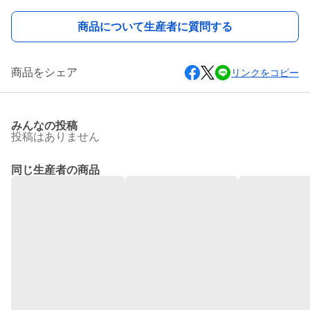
商品について生産者に質問する
商品をシェア
リンクをコピー
みんなの投稿
投稿はありません
同じ生産者の商品