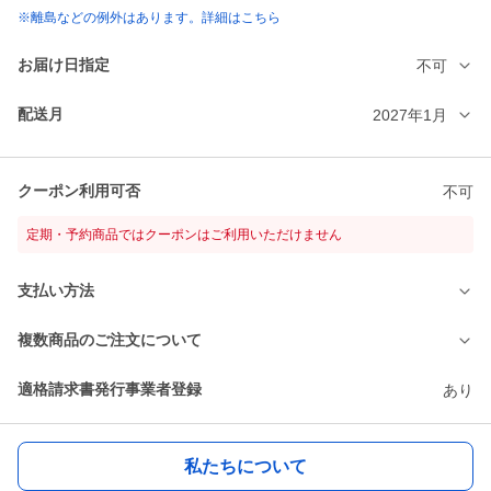
※離島などの例外はあります。詳細はこちら
お届け日指定
不可
配送月
2027年1月
クーポン利用可否
不可
定期・予約商品ではクーポンはご利用いただけません
支払い方法
複数商品のご注文について
適格請求書発行事業者登録
あり
私たちについて