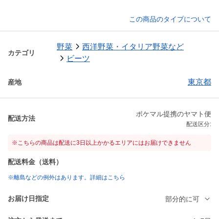
この商品のタイプについて
野菜
西洋野菜・イタリア野菜など
カテゴリ
ビーツ
東京都
産地
ポケマル提携のヤマト便
配送方法
配送区分:
※こちらの商品は配送に3日以上かかるエリアにはお届けできません
配送料金（送料）
※離島などの例外はあります。詳細はこちら
お届け日指定
部分的に可