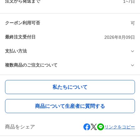
注文から発送まで
1~7日
クーポン利用可否
可
最終注文受付日
2026年8月09日
支払い方法
複数商品のご注文について
私たちについて
商品について生産者に質問する
商品をシェア
リンクをコピー