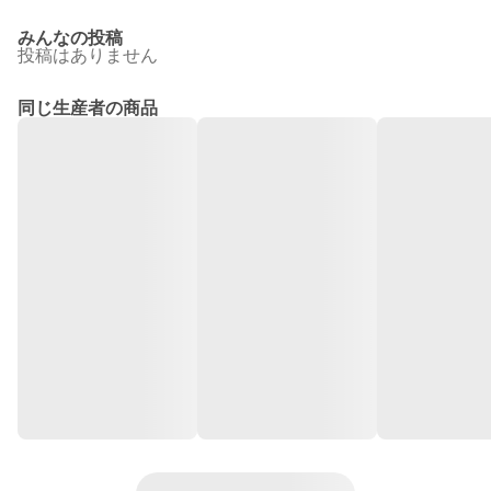
みんなの投稿
投稿はありません
同じ生産者の商品