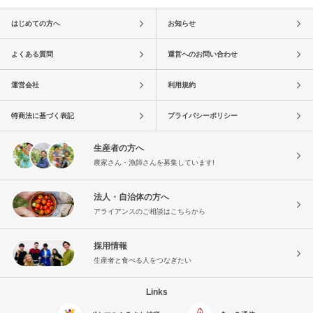
はじめての方へ
お知らせ
よくある質問
運営へのお問い合わせ
運営会社
利用規約
特商法に基づく表記
プライバシーポリシー
生産者の方へ
農家さん・漁師さんを募集しています!
法人・自治体の方へ
アライアンスのご相談はこちらから
採用情報
生産者と食べる人をつなぎたい
Links