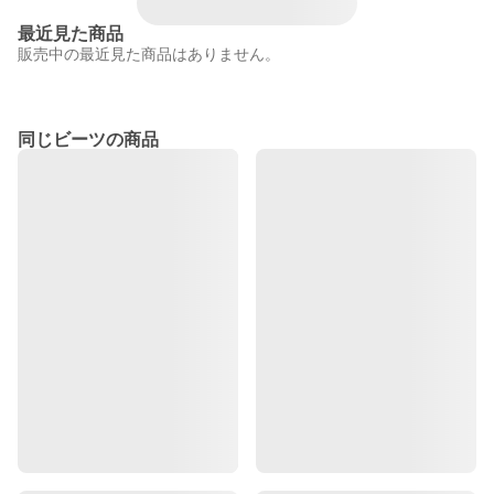
最近見た商品
販売中の最近見た商品はありません。
同じビーツの商品