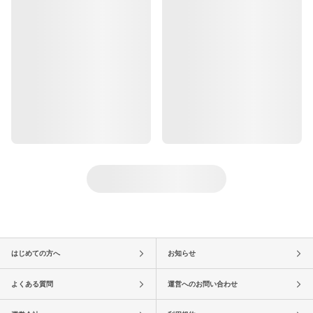
はじめての方へ
お知らせ
よくある質問
運営へのお問い合わせ