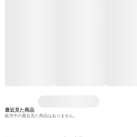
最近見た商品
販売中の最近見た商品はありません。