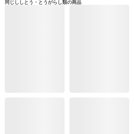
同じししとう・とうがらし類の商品