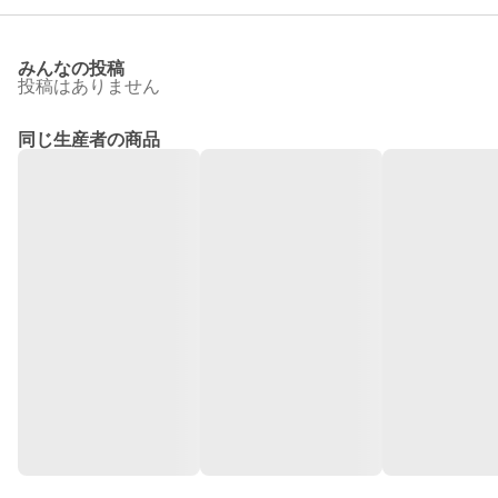
みんなの投稿
投稿はありません
同じ生産者の商品