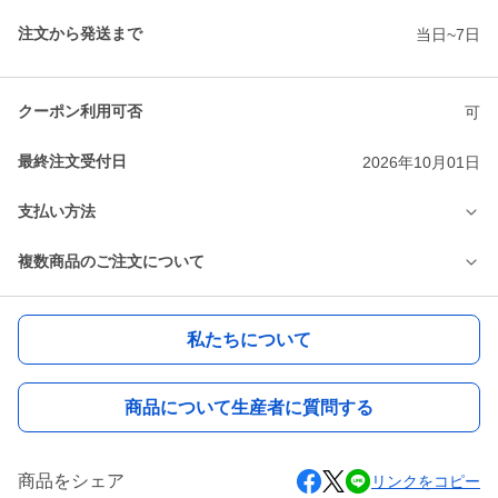
注文から発送まで
当日~7日
クーポン利用可否
可
最終注文受付日
2026年10月01日
支払い方法
複数商品のご注文について
私たちについて
商品について生産者に質問する
商品をシェア
リンクをコピー