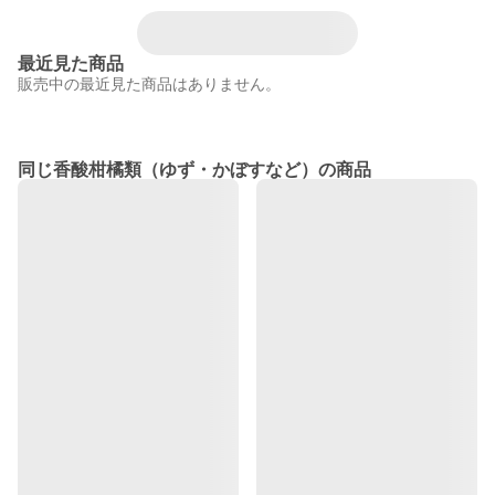
最近見た商品
販売中の最近見た商品はありません。
同じ香酸柑橘類（ゆず・かぼすなど）の商品