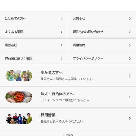
はじめての方へ
お知らせ
よくある質問
運営へのお問い合わせ
運営会社
利用規約
特商法に基づく表記
プライバシーポリシー
生産者の方へ
農家さん・漁師さんを募集しています!
法人・自治体の方へ
アライアンスのご相談はこちらから
採用情報
生産者と食べる人をつなぎたい
Links