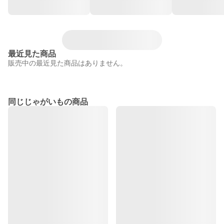
最近見た商品
販売中の最近見た商品はありません。
同じじゃがいもの商品