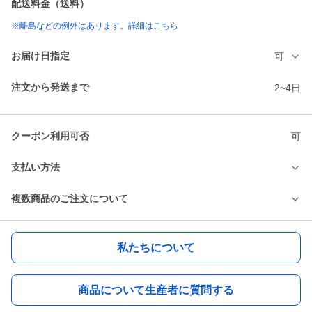
配送料金（送料）
※離島などの例外はあります。詳細はこちら
お届け日指定
可
注文から発送まで
2~4日
クーポン利用可否
可
支払い方法
複数商品のご注文について
私たちについて
商品について生産者に質問する