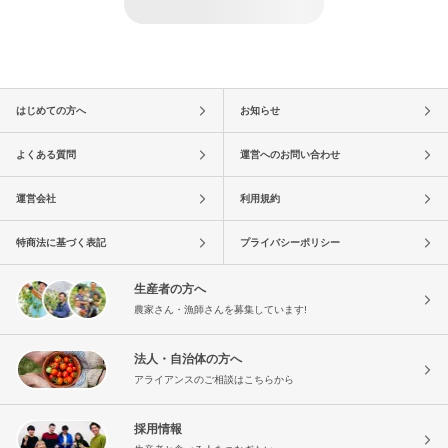
はじめての方へ
お知らせ
よくある質問
運営へのお問い合わせ
運営会社
利用規約
特商法に基づく表記
プライバシーポリシー
生産者の方へ
農家さん・漁師さんを募集しています!
法人・自治体の方へ
アライアンスのご相談はこちらから
採用情報