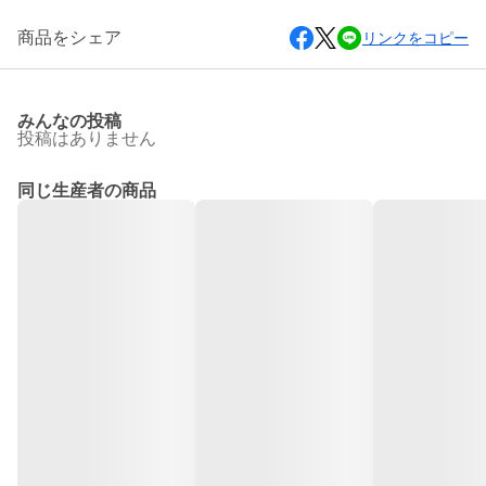
商品をシェア
リンクをコピー
みんなの投稿
投稿はありません
同じ生産者の商品