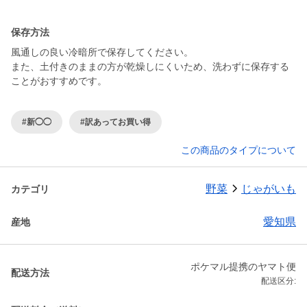
保存方法
風通しの良い冷暗所で保存してください。
また、土付きのままの方が乾燥しにくいため、洗わずに保存する
ことがおすすめです。
#新◯◯
#訳あってお買い得
この商品のタイプについて
野菜
じゃがいも
カテゴリ
愛知県
産地
ポケマル提携のヤマト便
配送方法
配送区分: