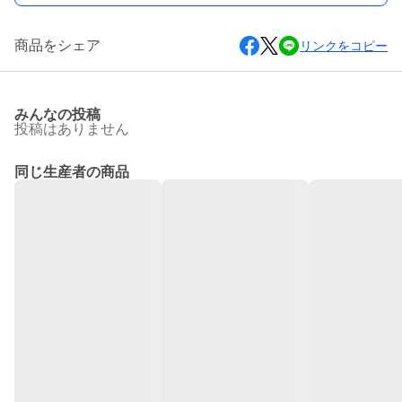
商品をシェア
リンクをコピー
みんなの投稿
投稿はありません
同じ生産者の商品