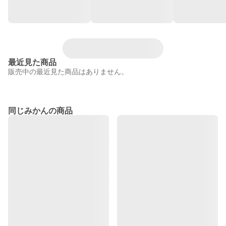
最近見た商品
販売中の最近見た商品はありません。
同じみかんの商品