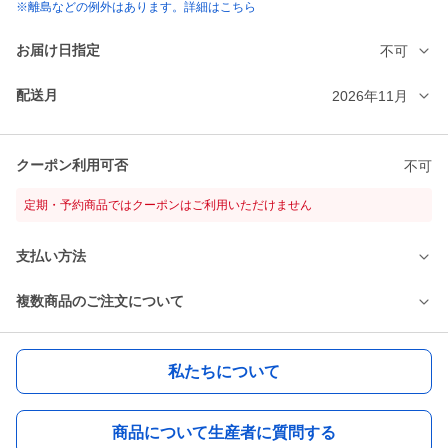
※離島などの例外はあります。詳細はこちら
お届け日指定
不可
配送月
2026年11月
クーポン利用可否
不可
定期・予約商品ではクーポンはご利用いただけません
支払い方法
複数商品のご注文について
私たちについて
商品について生産者に質問する