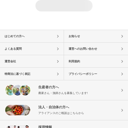
はじめての方へ
お知らせ
よくある質問
運営へのお問い合わせ
運営会社
利用規約
特商法に基づく表記
プライバシーポリシー
生産者の方へ
農家さん・漁師さんを募集しています!
法人・自治体の方へ
アライアンスのご相談はこちらから
採用情報