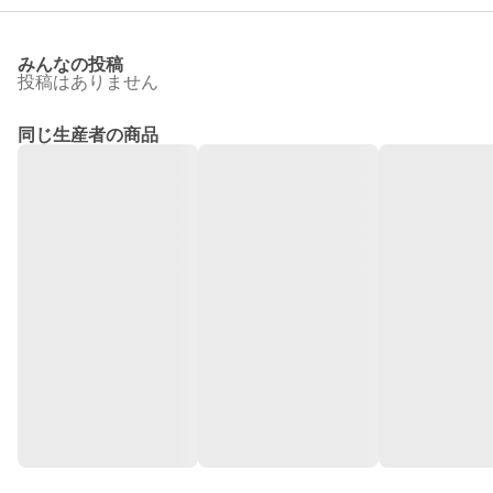
みんなの投稿
投稿はありません
同じ生産者の商品