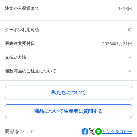
注文から発送まで
1~16日
クーポン利用可否
可
最終注文受付日
2026年7月31日
支払い方法
複数商品のご注文について
私たちについて
商品について生産者に質問する
商品をシェア
リンクをコピー