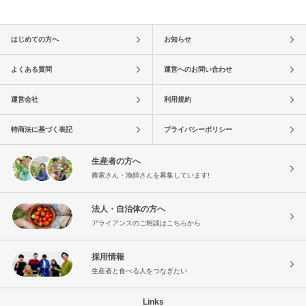
はじめての方へ
お知らせ
よくある質問
運営へのお問い合わせ
運営会社
利用規約
特商法に基づく表記
プライバシーポリシー
生産者の方へ
農家さん・漁師さんを募集しています!
法人・自治体の方へ
アライアンスのご相談はこちらから
採用情報
生産者と食べる人をつなぎたい
Links