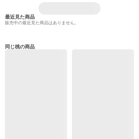
最近見た商品
販売中の最近見た商品はありません。
同じ桃の商品