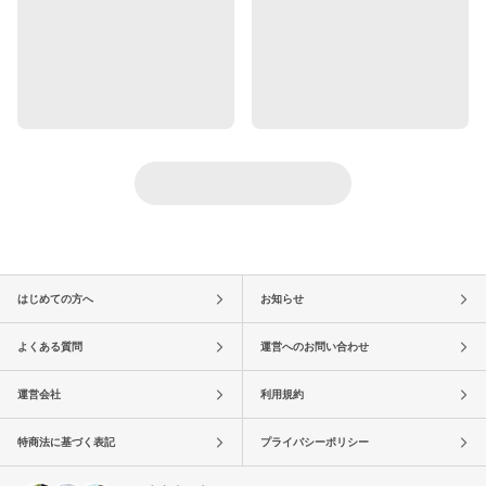
はじめての方へ
お知らせ
よくある質問
運営へのお問い合わせ
運営会社
利用規約
特商法に基づく表記
プライバシーポリシー