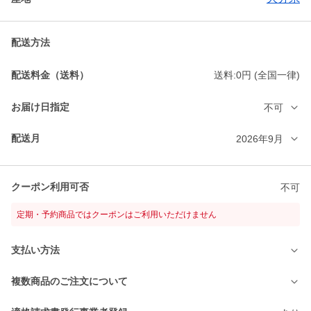
配送方法
配送料金（送料）
送料:0円 (全国一律)
お届け日指定
不可
配送月
2026年9月
クーポン利用可否
不可
定期・予約商品ではクーポンはご利用いただけません
支払い方法
複数商品のご注文について