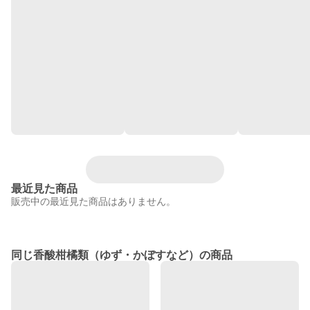
最近見た商品
販売中の最近見た商品はありません。
同じ香酸柑橘類（ゆず・かぼすなど）の商品