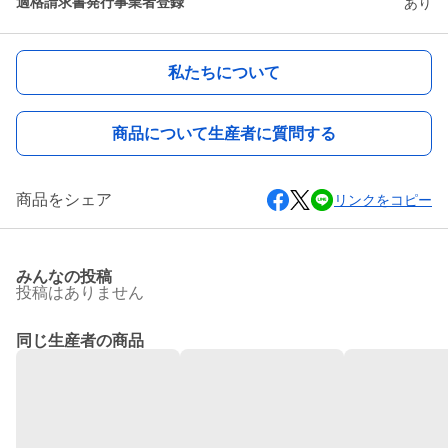
適格請求書発行事業者登録
あり
私たちについて
商品について生産者に質問する
商品をシェア
リンクをコピー
みんなの投稿
投稿はありません
同じ生産者の商品