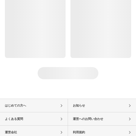
はじめての方へ
お知らせ
よくある質問
運営へのお問い合わせ
運営会社
利用規約