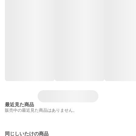
最近見た商品
販売中の最近見た商品はありません。
同じしいたけの商品