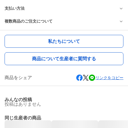
支払い方法
複数商品のご注文について
私たちについて
商品について生産者に質問する
商品をシェア
リンクをコピー
みんなの投稿
投稿はありません
同じ生産者の商品