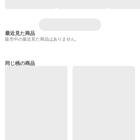
最近見た商品
販売中の最近見た商品はありません。
同じ桃の商品