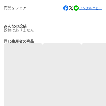
商品をシェア
リンクをコピー
みんなの投稿
投稿はありません
同じ生産者の商品