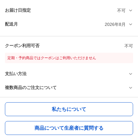
お届け日指定
不可
配送月
2026年8月
クーポン利用可否
不可
定期・予約商品ではクーポンはご利用いただけません
支払い方法
複数商品のご注文について
私たちについて
商品について生産者に質問する