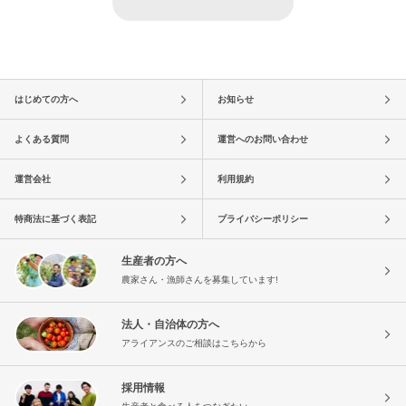
はじめての方へ
お知らせ
よくある質問
運営へのお問い合わせ
運営会社
利用規約
特商法に基づく表記
プライバシーポリシー
生産者の方へ
農家さん・漁師さんを募集しています!
法人・自治体の方へ
アライアンスのご相談はこちらから
採用情報