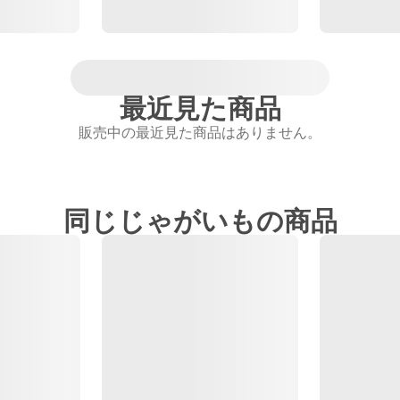
最近見た商品
販売中の最近見た商品はありません。
同じじゃがいもの商品