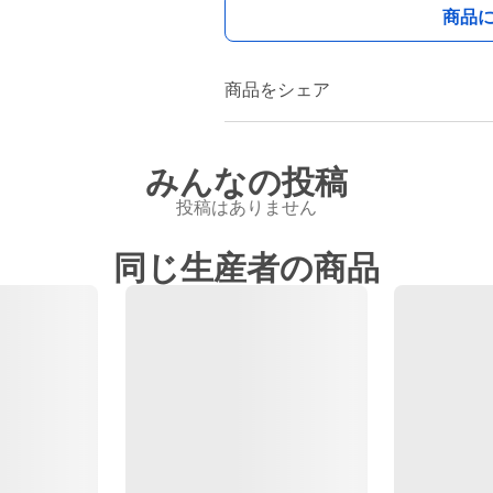
商品
商品をシェア
みんなの投稿
投稿はありません
同じ生産者の商品