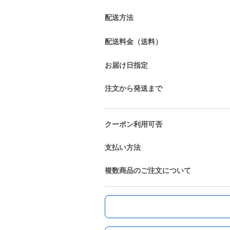
配送方法
配送料金（送料）
お届け日指定
注文から発送まで
クーポン利用可否
支払い方法
複数商品のご注文について