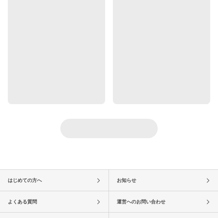
はじめての方へ
お知らせ
よくある質問
運営へのお問い合わせ