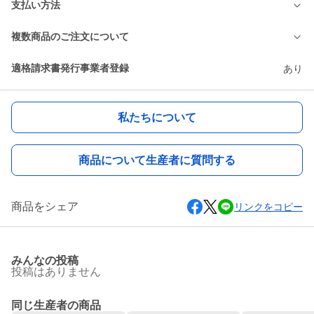
支払い方法
複数商品のご注文について
適格請求書発行事業者登録
あり
私たちについて
商品について生産者に質問する
商品をシェア
リンクをコピー
みんなの投稿
投稿はありません
同じ生産者の商品