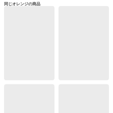
同じオレンジの商品