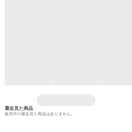
最近見た商品
販売中の最近見た商品はありません。