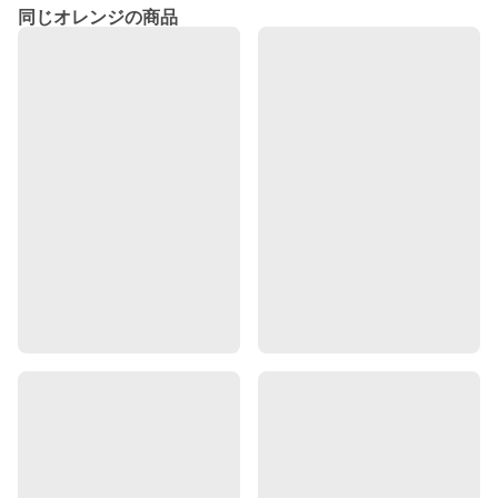
同じオレンジの商品