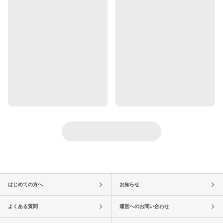
はじめての方へ
お知らせ
よくある質問
運営へのお問い合わせ