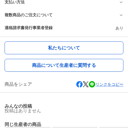
支払い方法
複数商品のご注文について
適格請求書発行事業者登録
あり
私たちについて
商品について生産者に質問する
商品をシェア
リンクをコピー
みんなの投稿
投稿はありません
同じ生産者の商品