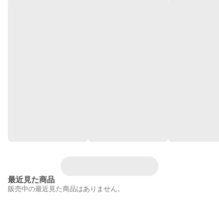
最近見た商品
販売中の最近見た商品はありません。