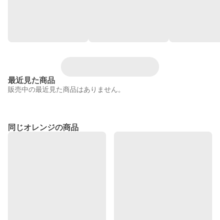
最近見た商品
販売中の最近見た商品はありません。
同じオレンジの商品