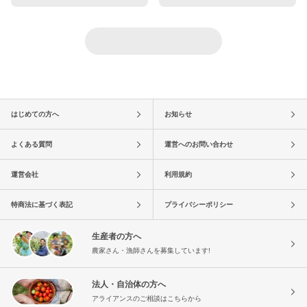
はじめての方へ
お知らせ
よくある質問
運営へのお問い合わせ
運営会社
利用規約
特商法に基づく表記
プライバシーポリシー
生産者の方へ
農家さん・漁師さんを募集しています!
法人・自治体の方へ
アライアンスのご相談はこちらから