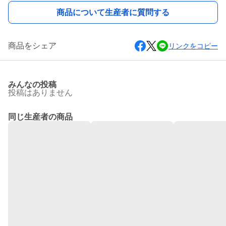
商品について生産者に質問する
商品をシェア
リンクをコピー
みんなの投稿
投稿はありません
同じ生産者の商品