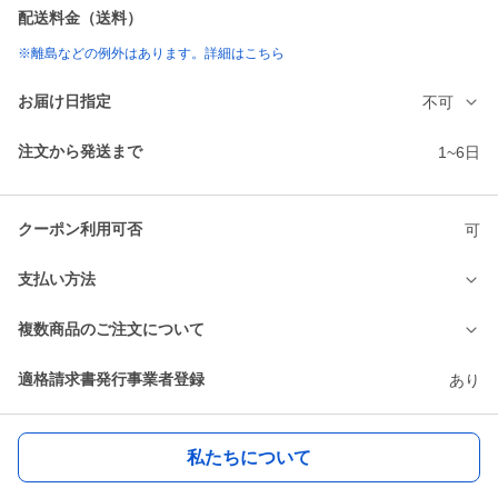
配送料金（送料）
※離島などの例外はあります。詳細はこちら
お届け日指定
不可
注文から発送まで
1~6日
クーポン利用可否
可
支払い方法
複数商品のご注文について
適格請求書発行事業者登録
あり
私たちについて