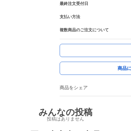
最終注文受付日
支払い方法
複数商品のご注文について
商品
商品をシェア
みんなの投稿
投稿はありません