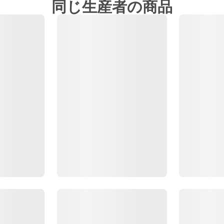
同じ生産者の商品