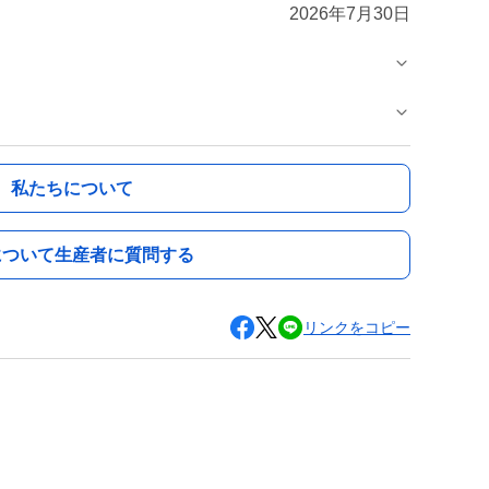
2026年7月30日
私たちについて
について生産者に質問する
リンクをコピー