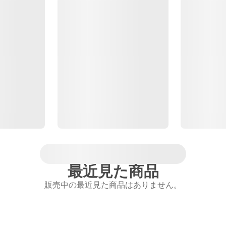
最近見た商品
販売中の最近見た商品はありません。