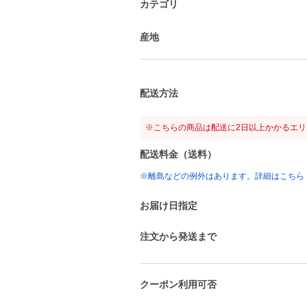
カテゴリ
産地
配送方法
※こちらの商品は配送に2日以上かかるエ
配送料金（送料）
※離島などの例外はあります。詳細はこちら
お届け日指定
注文から発送まで
クーポン利用可否