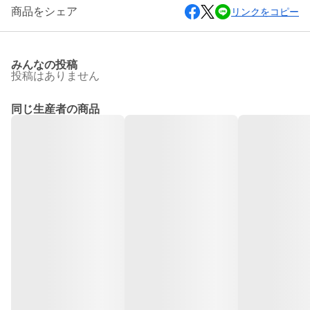
商品をシェア
リンクをコピー
みんなの投稿
投稿はありません
同じ生産者の商品