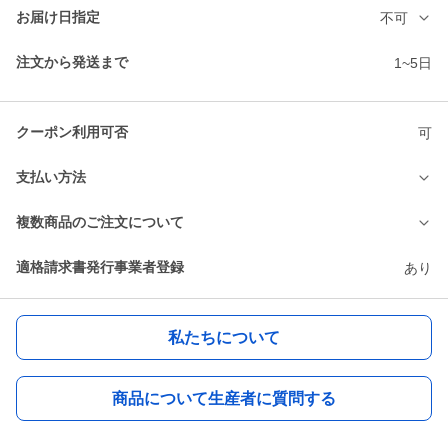
お届け日指定
不可
注文から発送まで
1~5日
クーポン利用可否
可
支払い方法
複数商品のご注文について
適格請求書発行事業者登録
あり
私たちについて
商品について生産者に質問する