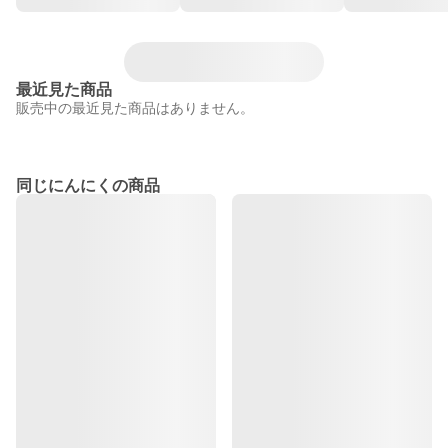
最近見た商品
販売中の最近見た商品はありません。
同じにんにくの商品