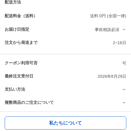
配送方法
配送料金（送料）
送料:0円 (全国一律)
お届け日指定
事前相談必須
注文から発送まで
2~16日
クーポン利用可否
可
最終注文受付日
2026年8月29日
支払い方法
複数商品のご注文について
私たちについて