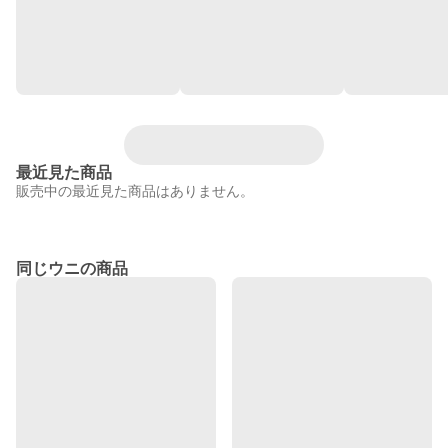
最近見た商品
販売中の最近見た商品はありません。
同じウニの商品