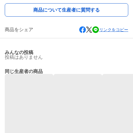
商品について生産者に質問する
商品をシェア
リンクをコピー
みんなの投稿
投稿はありません
同じ生産者の商品