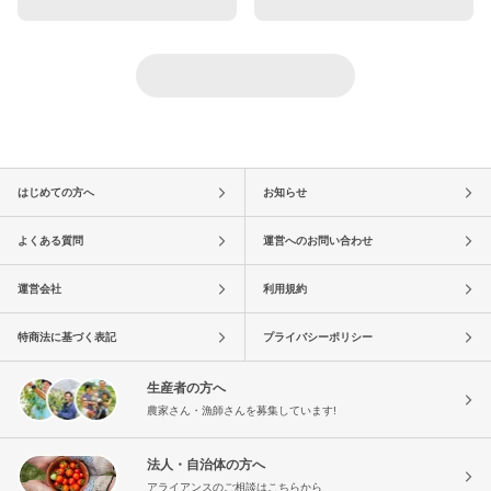
はじめての方へ
お知らせ
よくある質問
運営へのお問い合わせ
運営会社
利用規約
特商法に基づく表記
プライバシーポリシー
生産者の方へ
農家さん・漁師さんを募集しています!
法人・自治体の方へ
アライアンスのご相談はこちらから