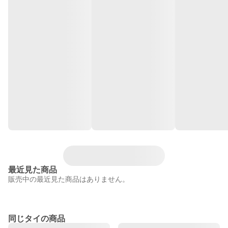
最近見た商品
販売中の最近見た商品はありません。
同じタイの商品