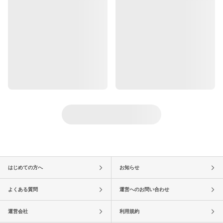
はじめての方へ
お知らせ
よくある質問
運営へのお問い合わせ
運営会社
利用規約