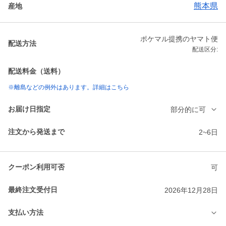
熊本県
産地
ポケマル提携のヤマト便
配送方法
配送区分:
配送料金（送料）
※離島などの例外はあります。詳細はこちら
お届け日指定
部分的に可
注文から発送まで
2~6日
クーポン利用可否
可
最終注文受付日
2026年12月28日
支払い方法