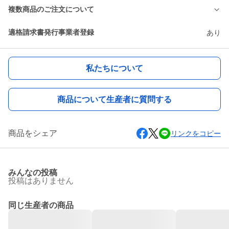
複数商品のご注文について
適格請求書発行事業者登録
あり
私たちについて
商品について生産者に質問する
商品をシェア
リンクをコピー
みんなの投稿
投稿はありません
同じ生産者の商品