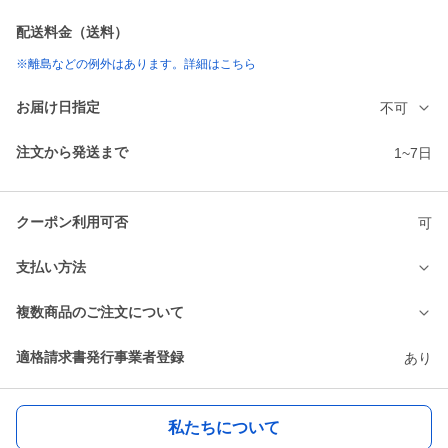
配送料金（送料）
※離島などの例外はあります。詳細はこちら
お届け日指定
不可
注文から発送まで
1~7日
クーポン利用可否
可
支払い方法
複数商品のご注文について
適格請求書発行事業者登録
あり
私たちについて