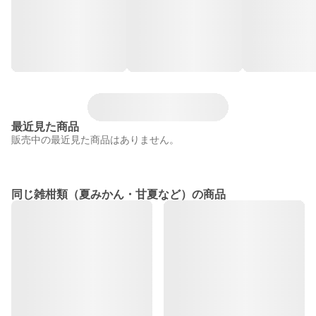
最近見た商品
販売中の最近見た商品はありません。
同じ雑柑類（夏みかん・甘夏など）の商品