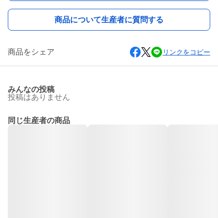
商品について生産者に質問する
商品をシェア
リンクをコピー
みんなの投稿
投稿はありません
同じ生産者の商品