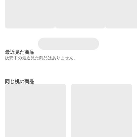
最近見た商品
販売中の最近見た商品はありません。
同じ桃の商品