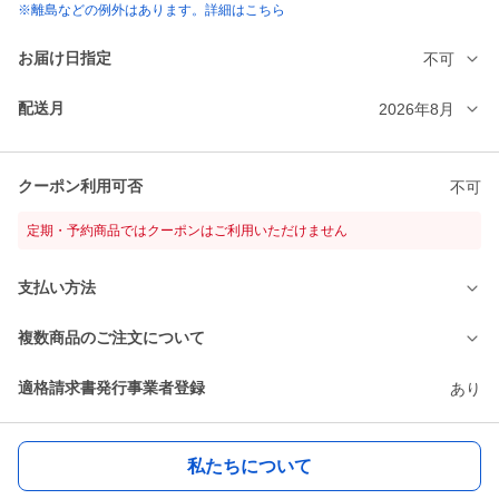
※離島などの例外はあります。詳細はこちら
お届け日指定
不可
配送月
2026年8月
クーポン利用可否
不可
定期・予約商品ではクーポンはご利用いただけません
支払い方法
複数商品のご注文について
適格請求書発行事業者登録
あり
私たちについて