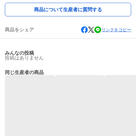
商品について生産者に質問する
商品をシェア
リンクをコピー
みんなの投稿
投稿はありません
同じ生産者の商品