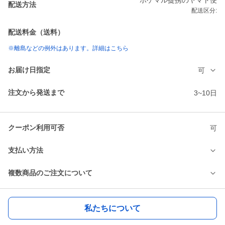
ポケマル提携のヤマト便
配送方法
配送区分:
配送料金（送料）
※離島などの例外はあります。詳細はこちら
お届け日指定
可
注文から発送まで
3~10日
クーポン利用可否
可
支払い方法
複数商品のご注文について
私たちについて