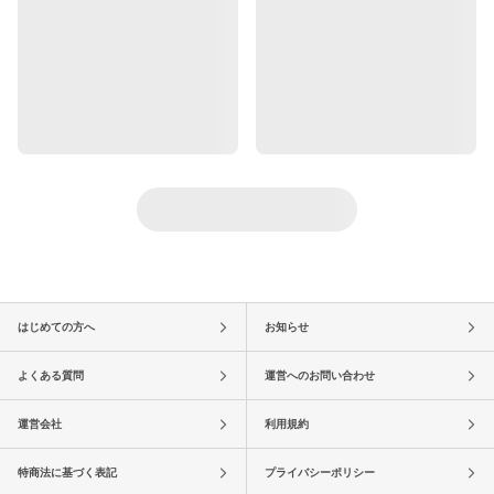
はじめての方へ
お知らせ
よくある質問
運営へのお問い合わせ
運営会社
利用規約
特商法に基づく表記
プライバシーポリシー