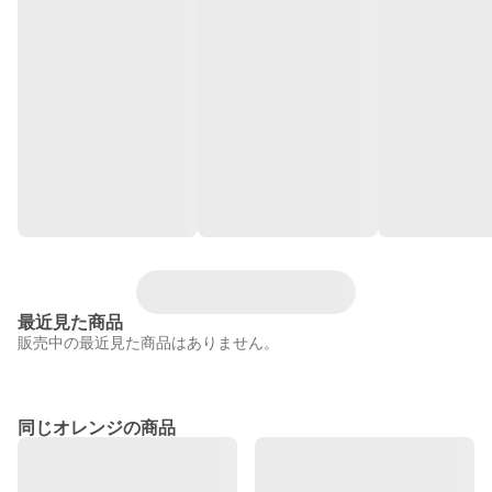
最近見た商品
販売中の最近見た商品はありません。
同じオレンジの商品