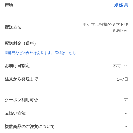
愛媛県
産地
ポケマル提携のヤマト便
配送方法
配送区分:
配送料金（送料）
※離島などの例外はあります。詳細はこちら
お届け日指定
不可
注文から発送まで
1~7日
クーポン利用可否
可
支払い方法
複数商品のご注文について