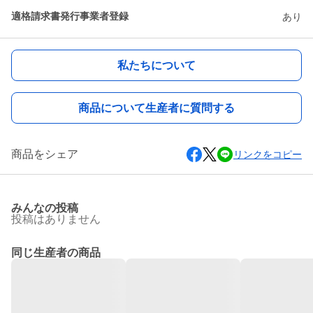
適格請求書発行事業者登録
あり
私たちについて
商品について生産者に質問する
商品をシェア
リンクをコピー
みんなの投稿
投稿はありません
同じ生産者の商品