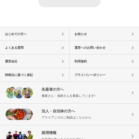
はじめての方へ
お知らせ
よくある質問
運営へのお問い合わせ
運営会社
利用規約
特商法に基づく表記
プライバシーポリシー
生産者の方へ
農家さん・漁師さんを募集しています!
法人・自治体の方へ
アライアンスのご相談はこちらから
採用情報