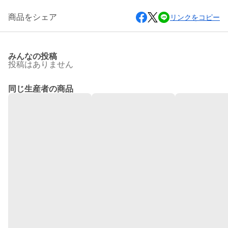
商品をシェア
リンクをコピー
みんなの投稿
投稿はありません
同じ生産者の商品