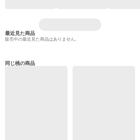
最近見た商品
販売中の最近見た商品はありません。
同じ桃の商品