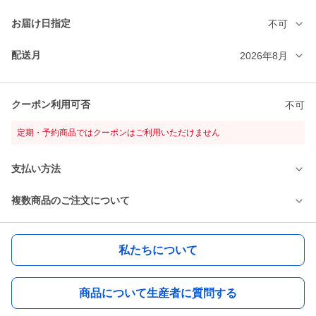
お届け日指定
不可
配送月
2026年8月
クーポン利用可否
不可
定期・予約商品ではクーポンはご利用いただけません
支払い方法
複数商品のご注文について
私たちについて
商品について生産者に質問する