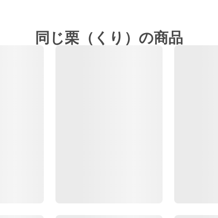
同じ栗（くり）の商品