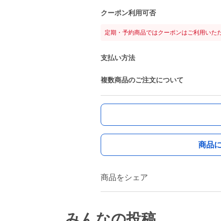
クーポン利用可否
定期・予約商品ではクーポンはご利用いた
支払い方法
複数商品のご注文について
商品
商品をシェア
みんなの投稿