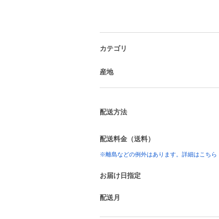
カテゴリ
産地
配送方法
配送料金（送料）
※離島などの例外はあります。詳細はこちら
お届け日指定
配送月