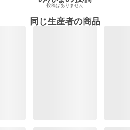
投稿はありません
同じ生産者の商品