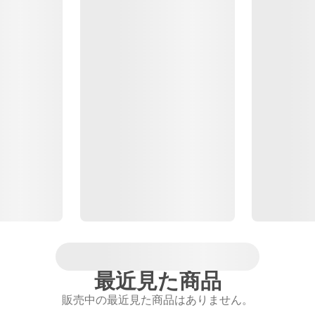
最近見た商品
販売中の最近見た商品はありません。