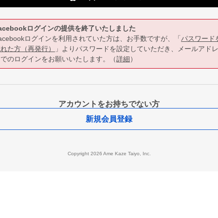
acebookログインの提供を終了いたしました
acebookログインを利用されていた方は、お手数ですが、「
パスワード
忘れた方（再発行）
」よりパスワードを設定していただき、メールアド
スでのログインをお願いいたします。（
詳細
）
アカウントをお持ちでない方
新規会員登録
Copyright 2026 Ame Kaze Taiyo, Inc.