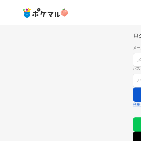
ロ
メー
パス
利用