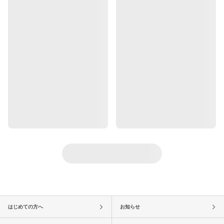
はじめての方へ
お知らせ