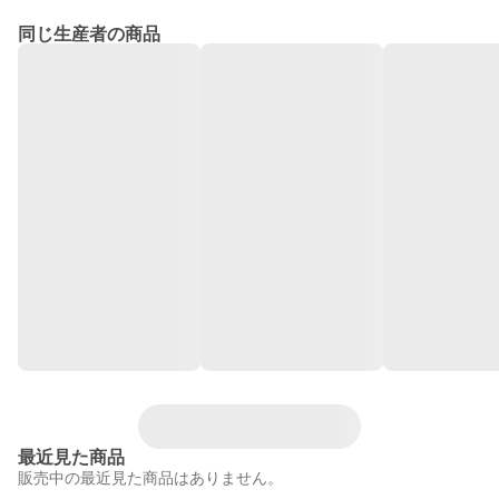
同じ生産者の商品
最近見た商品
販売中の最近見た商品はありません。