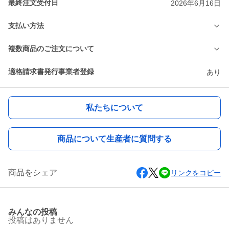
最終注文受付日
2026年6月16日
支払い方法
複数商品のご注文について
適格請求書発行事業者登録
あり
私たちについて
商品について生産者に質問する
商品をシェア
リンクをコピー
みんなの投稿
投稿はありません