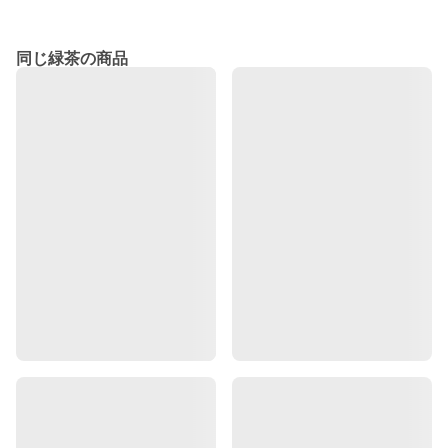
同じ緑茶の商品