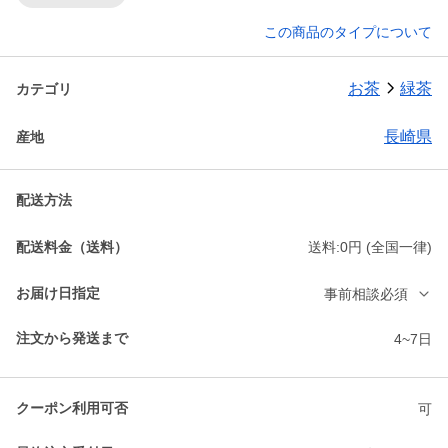
この商品のタイプについて
お茶
緑茶
カテゴリ
長崎県
産地
配送方法
配送料金（送料）
送料:0円 (全国一律)
お届け日指定
事前相談必須
注文から発送まで
4~7日
クーポン利用可否
可