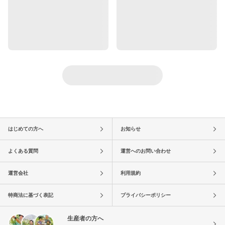
はじめての方へ
お知らせ
よくある質問
運営へのお問い合わせ
運営会社
利用規約
特商法に基づく表記
プライバシーポリシー
生産者の方へ