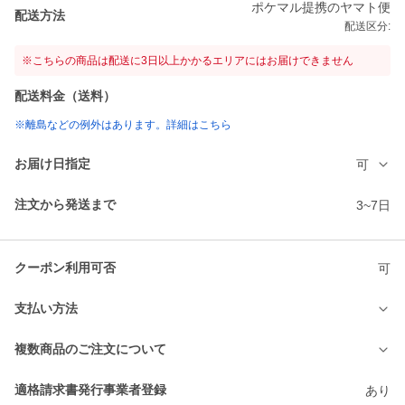
ポケマル提携のヤマト便
配送方法
配送区分:
※こちらの商品は配送に3日以上かかるエリアにはお届けできません
配送料金（送料）
※離島などの例外はあります。詳細はこちら
お届け日指定
可
注文から発送まで
3~7日
クーポン利用可否
可
支払い方法
複数商品のご注文について
適格請求書発行事業者登録
あり