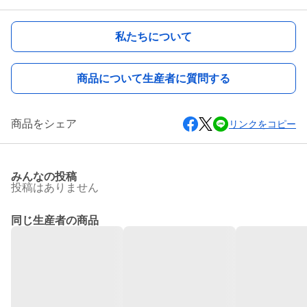
私たちについて
商品について生産者に質問する
商品をシェア
リンクをコピー
みんなの投稿
投稿はありません
同じ生産者の商品