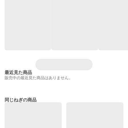
最近見た商品
販売中の最近見た商品はありません。
同じねぎの商品