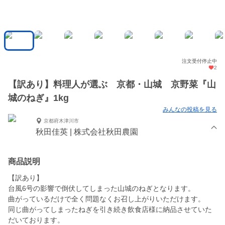
注文受付停止中
2
【訳あり】料理人が選ぶ 京都・山城 京野菜『山
城のねぎ』1kg
みんなの投稿を見る
京都府木津川市
秋田佳英 | 株式会社秋田農園
商品説明
【訳あり】
台風6号の影響で倒伏してしまった山城のねぎとなります。
曲がっているだけで全く問題なくお召し上がりいただけます。
同じ曲がってしまったねぎを引き続き飲食店様に納品させていた
だいております。