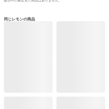
販売中の最近見た商品はありません。
同じレモンの商品