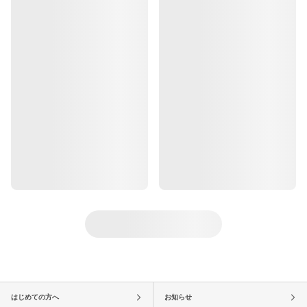
はじめての方へ
お知らせ