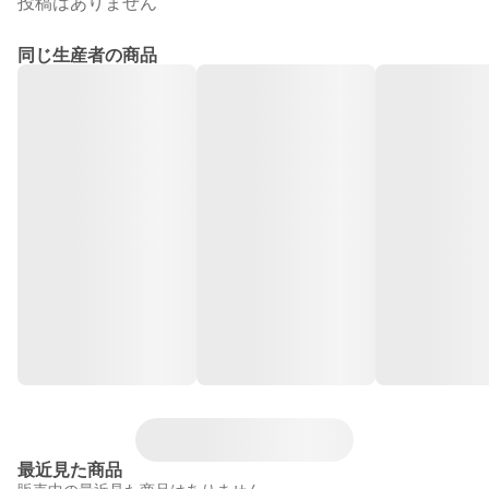
投稿はありません
同じ生産者の商品
最近見た商品