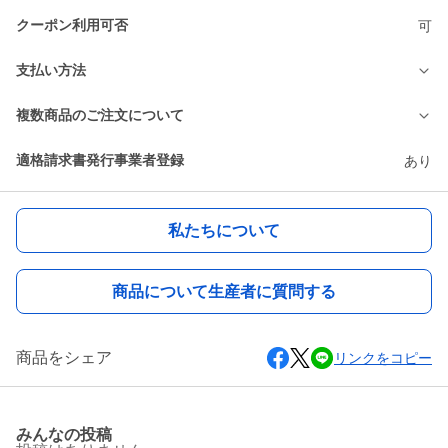
クーポン利用可否
可
支払い方法
複数商品のご注文について
適格請求書発行事業者登録
あり
私たちについて
商品について生産者に質問する
商品をシェア
リンクをコピー
みんなの投稿