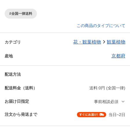
#全国一律送料
この商品のタイプについて
花・観葉植物
観葉植物
カテゴリ
京都府
産地
配送方法
配送料金（送料）
送料:0円 (全国一律)
お届け日指定
事前相談必須
注文から発送まで
当日~2日