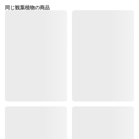
同じ観葉植物の商品