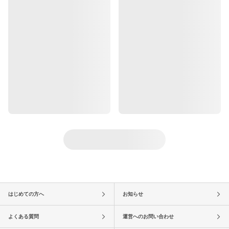
はじめての方へ
お知らせ
よくある質問
運営へのお問い合わせ