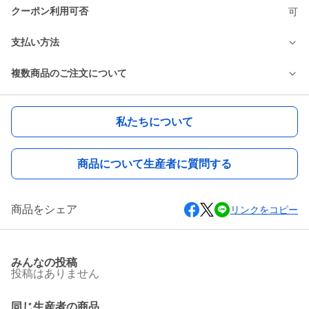
クーポン利用可否
可
支払い方法
複数商品のご注文について
私たちについて
商品について生産者に質問する
商品をシェア
リンクをコピー
みんなの投稿
投稿はありません
同じ生産者の商品