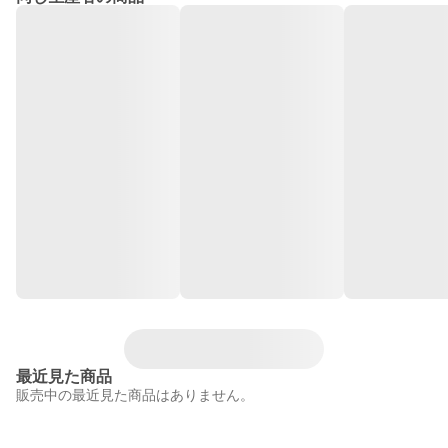
最近見た商品
販売中の最近見た商品はありません。