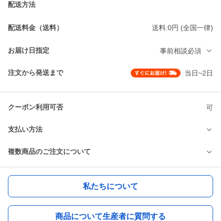
配送方法
配送料金（送料）
送料:0円 (全国一律)
お届け日指定
事前相談必須
注文から発送まで
当日~2日
クーポン利用可否
可
支払い方法
複数商品のご注文について
私たちについて
商品について生産者に質問する