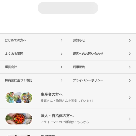
はじめての方へ
お知らせ
よくある質問
運営へのお問い合わせ
運営会社
利用規約
特商法に基づく表記
プライバシーポリシー
生産者の方へ
農家さん・漁師さんを募集しています!
法人・自治体の方へ
アライアンスのご相談はこちらから