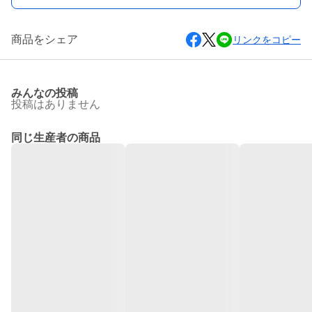
商品をシェア
リンクをコピー
みんなの投稿
投稿はありません
同じ生産者の商品