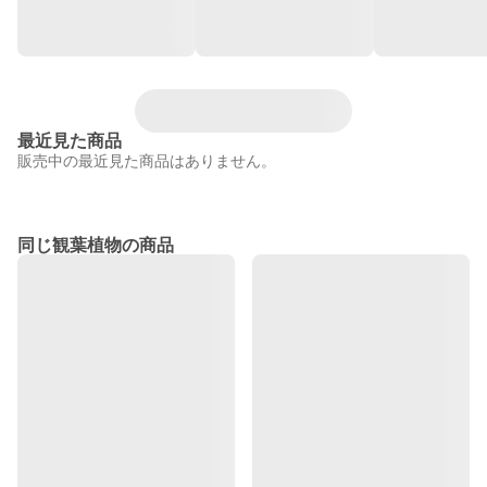
最近見た商品
販売中の最近見た商品はありません。
同じ観葉植物の商品