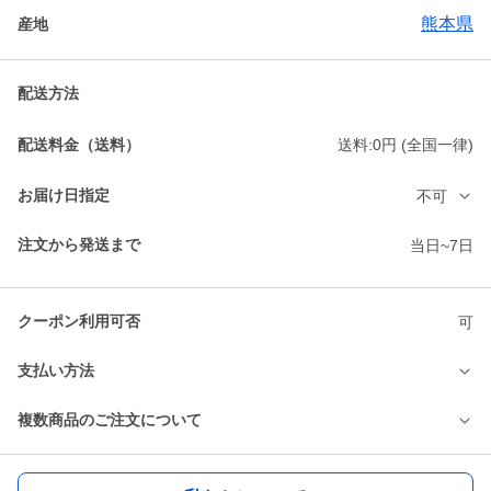
熊本県
産地
配送方法
配送料金（送料）
送料:0円 (全国一律)
お届け日指定
不可
注文から発送まで
当日~7日
クーポン利用可否
可
支払い方法
複数商品のご注文について