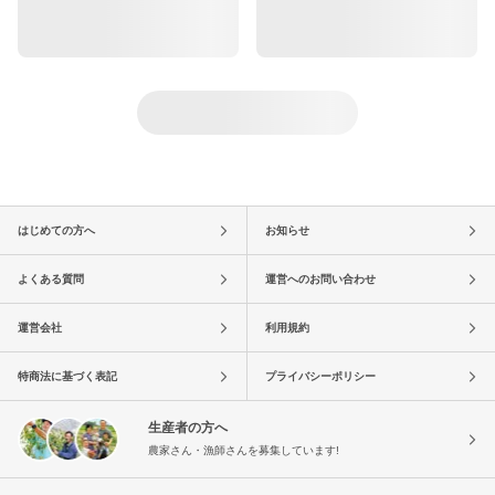
はじめての方へ
お知らせ
よくある質問
運営へのお問い合わせ
運営会社
利用規約
特商法に基づく表記
プライバシーポリシー
生産者の方へ
農家さん・漁師さんを募集しています!