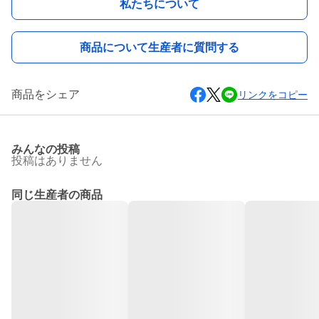
私たちについて
商品について生産者に質問する
商品をシェア
リンクをコピー
みんなの投稿
投稿はありません
同じ生産者の商品