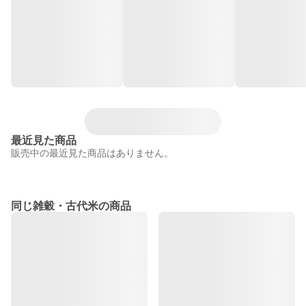
最近見た商品
販売中の最近見た商品はありません。
同じ雑穀・古代米の商品