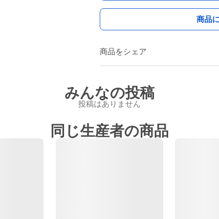
商品
商品をシェア
みんなの投稿
投稿はありません
同じ生産者の商品