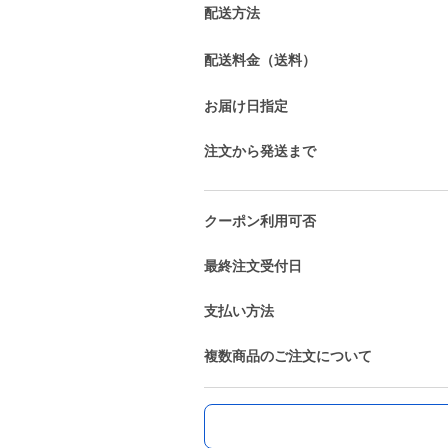
配送方法
配送料金（送料）
お届け日指定
注文から発送まで
クーポン利用可否
最終注文受付日
支払い方法
複数商品のご注文について