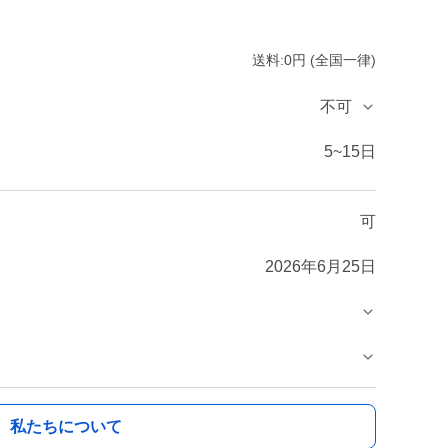
送料:0円 (全国一律)
不可
5~15日
可
2026年6月25日
私たちについて