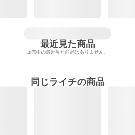
最近見た商品
販売中の最近見た商品はありません。
同じライチの商品