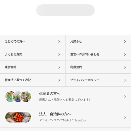
はじめての方へ
お知らせ
よくある質問
運営へのお問い合わせ
運営会社
利用規約
特商法に基づく表記
プライバシーポリシー
生産者の方へ
農家さん・漁師さんを募集しています!
法人・自治体の方へ
アライアンスのご相談はこちらから