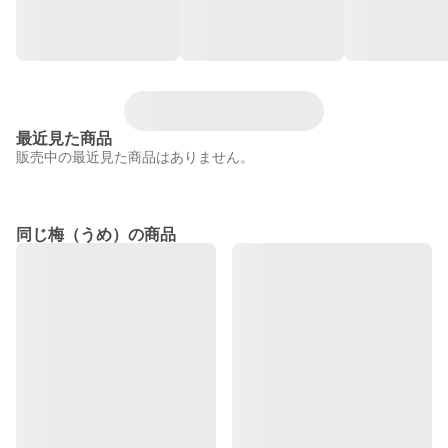
最近見た商品
販売中の最近見た商品はありません。
同じ梅（うめ）の商品