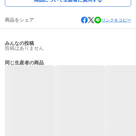
商品をシェア
リンクをコピー
みんなの投稿
投稿はありません
同じ生産者の商品