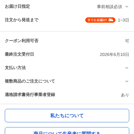
お届け日指定
事前相談必須
注文から発送まで
1~3日
クーポン利用可否
可
最終注文受付日
2026年6月10日
支払い方法
複数商品のご注文について
適格請求書発行事業者登録
あり
私たちについて
商品について生産者に質問する