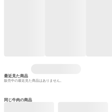
最近見た商品
販売中の最近見た商品はありません。
同じ牛肉の商品