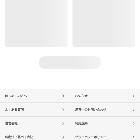
はじめての方へ
お知らせ
よくある質問
運営へのお問い合わせ
運営会社
利用規約
特商法に基づく表記
プライバシーポリシー