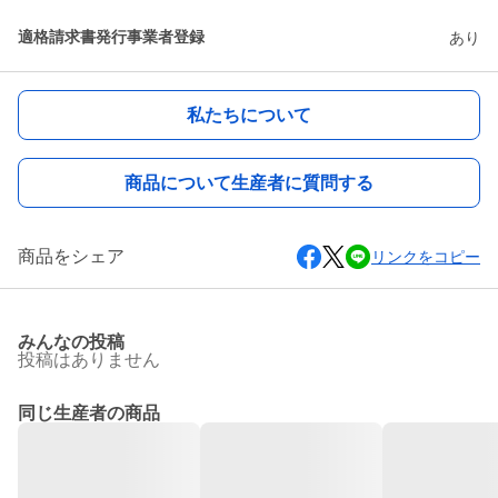
適格請求書発行事業者登録
あり
私たちについて
商品について生産者に質問する
商品をシェア
リンクをコピー
みんなの投稿
投稿はありません
同じ生産者の商品