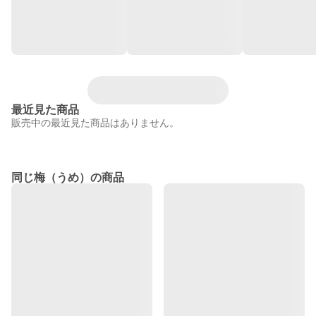
最近見た商品
販売中の最近見た商品はありません。
同じ梅（うめ）の商品