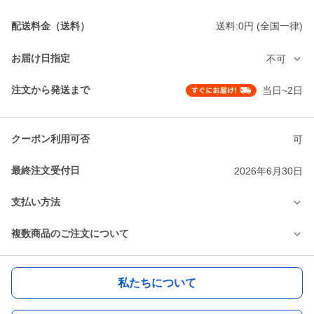
配送料金（送料）
送料:0円 (全国一律)
お届け日指定
不可
注文から発送まで
当日~2日
クーポン利用可否
可
最終注文受付日
2026年6月30日
支払い方法
複数商品のご注文について
私たちについて