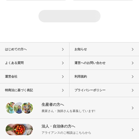
はじめての方へ
お知らせ
よくある質問
運営へのお問い合わせ
運営会社
利用規約
特商法に基づく表記
プライバシーポリシー
生産者の方へ
農家さん・漁師さんを募集しています!
法人・自治体の方へ
アライアンスのご相談はこちらから