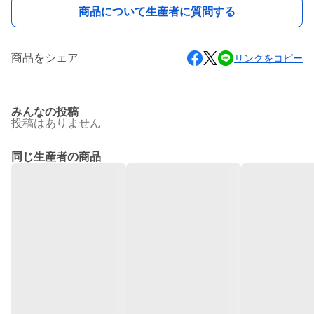
商品について生産者に質問する
商品をシェア
リンクをコピー
みんなの投稿
投稿はありません
同じ生産者の商品