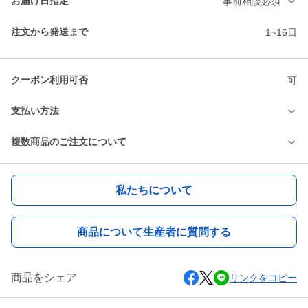
お届け日指定
事前相談必須
注文から発送まで
1~16日
クーポン利用可否
可
支払い方法
複数商品のご注文について
私たちについて
商品について生産者に質問する
商品をシェア
リンクをコピー