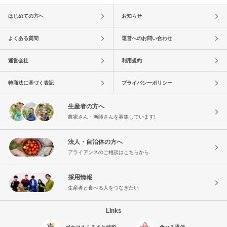
はじめての方へ
お知らせ
よくある質問
運営へのお問い合わせ
運営会社
利用規約
特商法に基づく表記
プライバシーポリシー
生産者の方へ
農家さん・漁師さんを募集しています!
法人・自治体の方へ
アライアンスのご相談はこちらから
採用情報
生産者と食べる人をつなぎたい
Links