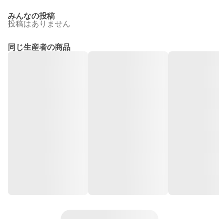
みんなの投稿
投稿はありません
同じ生産者の商品