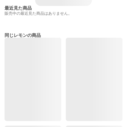
最近見た商品
販売中の最近見た商品はありません。
同じレモンの商品