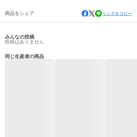
商品をシェア
リンクをコピー
みんなの投稿
投稿はありません
同じ生産者の商品