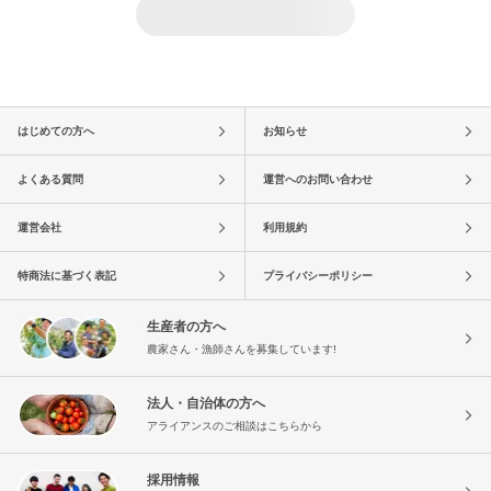
はじめての方へ
お知らせ
よくある質問
運営へのお問い合わせ
運営会社
利用規約
特商法に基づく表記
プライバシーポリシー
生産者の方へ
農家さん・漁師さんを募集しています!
法人・自治体の方へ
アライアンスのご相談はこちらから
採用情報