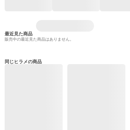
最近見た商品
販売中の最近見た商品はありません。
同じヒラメの商品