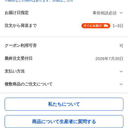
※離島などの例外はあります。詳細はこちら
お届け日指定
事前相談必須
注文から発送まで
1~3日
クーポン利用可否
可
最終注文受付日
2026年7月30日
支払い方法
複数商品のご注文について
私たちについて
商品について生産者に質問する