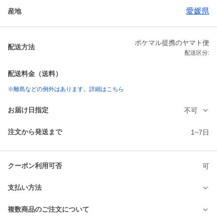
愛媛県
産地
ポケマル提携のヤマト便
配送方法
配送区分:
配送料金（送料）
※離島などの例外はあります。詳細はこちら
お届け日指定
不可
注文から発送まで
1~7日
クーポン利用可否
可
支払い方法
複数商品のご注文について