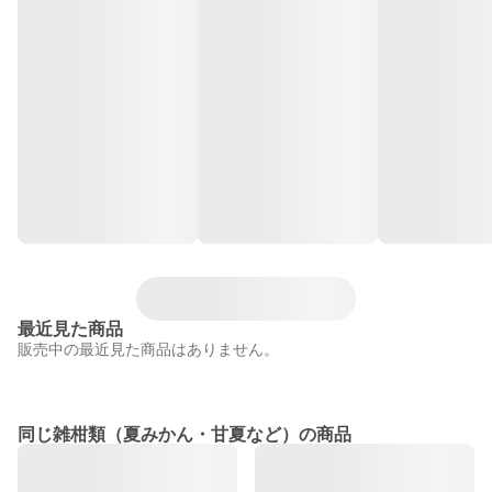
最近見た商品
販売中の最近見た商品はありません。
同じ雑柑類（夏みかん・甘夏など）の商品