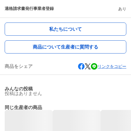
適格請求書発行事業者登録
あり
私たちについて
商品について生産者に質問する
商品をシェア
リンクをコピー
みんなの投稿
投稿はありません
同じ生産者の商品