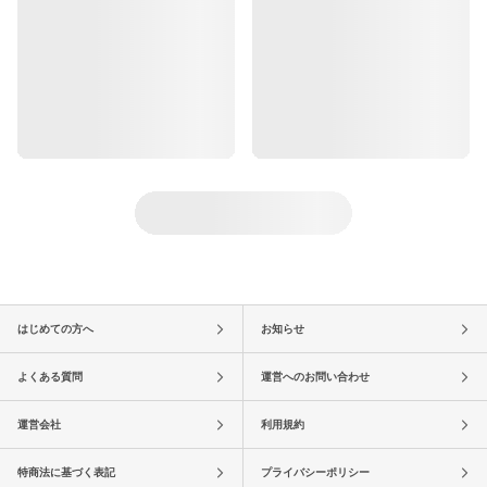
はじめての方へ
お知らせ
よくある質問
運営へのお問い合わせ
運営会社
利用規約
特商法に基づく表記
プライバシーポリシー