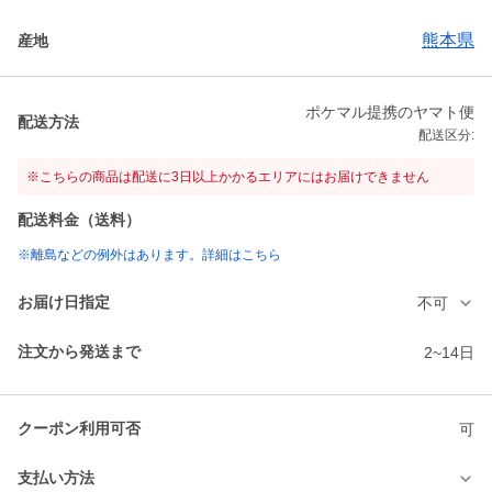
熊本県
産地
ポケマル提携のヤマト便
配送方法
配送区分:
※こちらの商品は配送に3日以上かかるエリアにはお届けできません
配送料金（送料）
※離島などの例外はあります。詳細はこちら
お届け日指定
不可
注文から発送まで
2~14日
クーポン利用可否
可
支払い方法