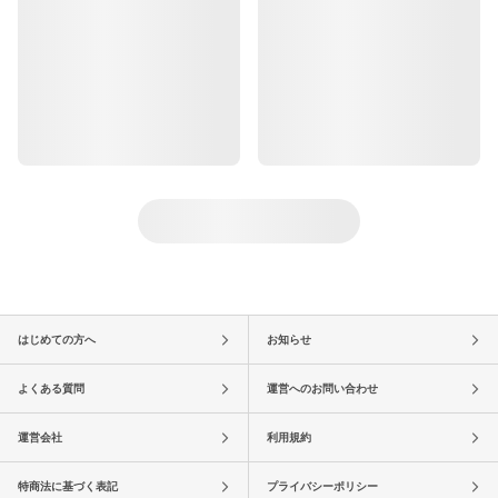
はじめての方へ
お知らせ
よくある質問
運営へのお問い合わせ
運営会社
利用規約
特商法に基づく表記
プライバシーポリシー