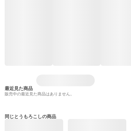
最近見た商品
販売中の最近見た商品はありません。
同じとうもろこしの商品