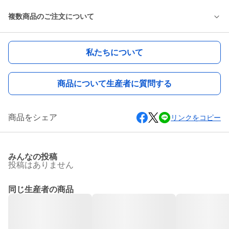
複数商品のご注文について
私たちについて
商品について生産者に質問する
商品をシェア
リンクをコピー
みんなの投稿
投稿はありません
同じ生産者の商品