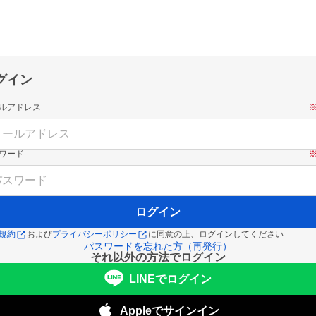
グイン
ルアドレス
ワード
ログイン
規約
および
プライバシーポリシー
に同意の上、
ログインしてください
パスワードを忘れた方（再発行）
それ以外の方法でログイン
LINEでログイン
Appleでサインイン